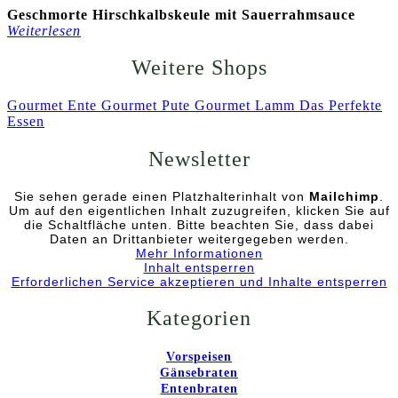
Geschmorte Hirschkalbskeule mit Sauerrahmsauce
Weiterlesen
Weitere Shops
Gourmet Ente
Gourmet Pute
Gourmet Lamm
Das Perfekte
Essen
Newsletter
Sie sehen gerade einen Platzhalterinhalt von
Mailchimp
.
Um auf den eigentlichen Inhalt zuzugreifen, klicken Sie auf
die Schaltfläche unten. Bitte beachten Sie, dass dabei
Daten an Drittanbieter weitergegeben werden.
Mehr Informationen
Inhalt entsperren
Erforderlichen Service akzeptieren und Inhalte entsperren
Kategorien
Vorspeisen
Gänsebraten
Entenbraten