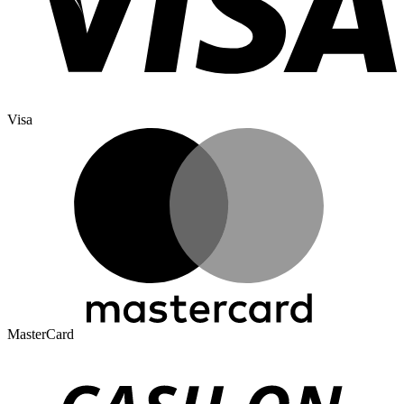
Visa
MasterCard