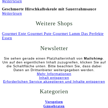
Weiterlesen
Geschmorte Hirschkalbskeule mit Sauerrahmsauce
Weiterlesen
Weitere Shops
Gourmet Ente
Gourmet Pute
Gourmet Lamm
Das Perfekte
Essen
Newsletter
Sie sehen gerade einen Platzhalterinhalt von
Mailchimp
.
Um auf den eigentlichen Inhalt zuzugreifen, klicken Sie auf
die Schaltfläche unten. Bitte beachten Sie, dass dabei
Daten an Drittanbieter weitergegeben werden.
Mehr Informationen
Inhalt entsperren
Erforderlichen Service akzeptieren und Inhalte entsperren
Kategorien
Vorspeisen
Gänsebraten