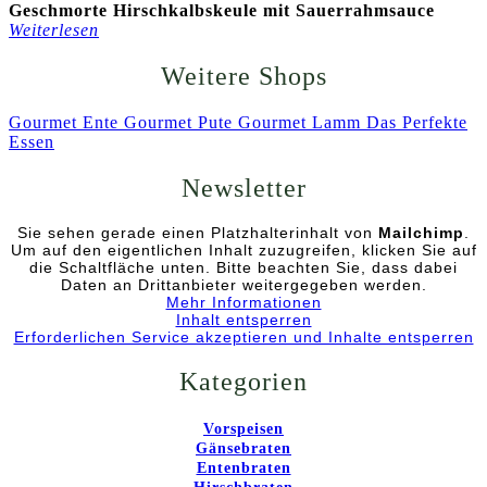
Geschmorte Hirschkalbskeule mit Sauerrahmsauce
Weiterlesen
Weitere Shops
Gourmet Ente
Gourmet Pute
Gourmet Lamm
Das Perfekte
Essen
Newsletter
Sie sehen gerade einen Platzhalterinhalt von
Mailchimp
.
Um auf den eigentlichen Inhalt zuzugreifen, klicken Sie auf
die Schaltfläche unten. Bitte beachten Sie, dass dabei
Daten an Drittanbieter weitergegeben werden.
Mehr Informationen
Inhalt entsperren
Erforderlichen Service akzeptieren und Inhalte entsperren
Kategorien
Vorspeisen
Gänsebraten
Entenbraten