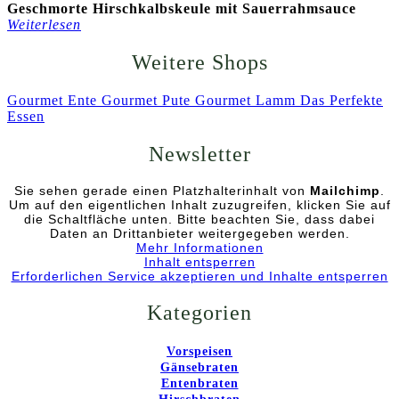
Geschmorte Hirschkalbskeule mit Sauerrahmsauce
Weiterlesen
Weitere Shops
Gourmet Ente
Gourmet Pute
Gourmet Lamm
Das Perfekte
Essen
Newsletter
Sie sehen gerade einen Platzhalterinhalt von
Mailchimp
.
Um auf den eigentlichen Inhalt zuzugreifen, klicken Sie auf
die Schaltfläche unten. Bitte beachten Sie, dass dabei
Daten an Drittanbieter weitergegeben werden.
Mehr Informationen
Inhalt entsperren
Erforderlichen Service akzeptieren und Inhalte entsperren
Kategorien
Vorspeisen
Gänsebraten
Entenbraten