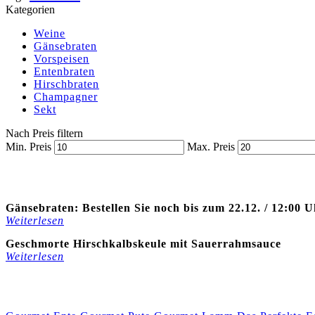
Kategorien
Weine
Gänsebraten
Vorspeisen
Entenbraten
Hirschbraten
Champagner
Sekt
Nach Preis filtern
Min. Preis
Max. Preis
Gänsebraten: Bestellen Sie noch bis zum 22.12. / 12:00 
Weiterlesen
Geschmorte Hirschkalbskeule mit Sauerrahmsauce
Weiterlesen