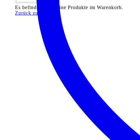
Es befinden sich keine Produkte im Warenkorb.
Zurück zum Shop