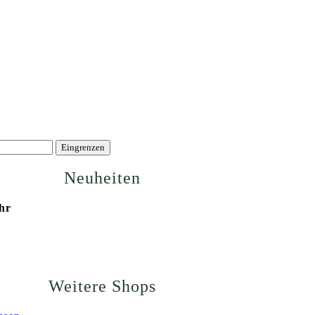
Eingrenzen
Neuheiten
Uhr
Weitere Shops