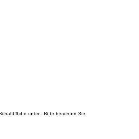
Schaltfläche unten. Bitte beachten Sie,