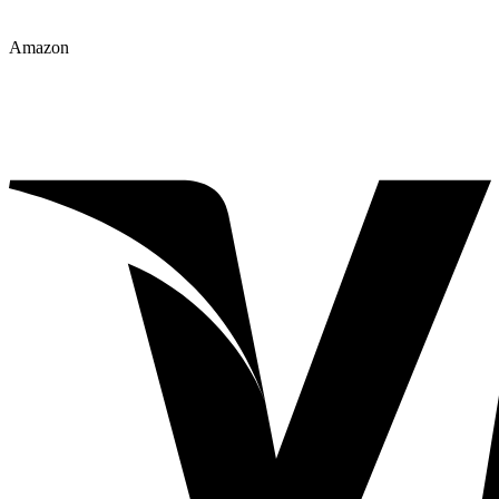
Amazon