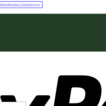
ihnachtsgans Lieferservice